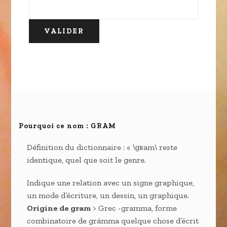
Pourquoi ce nom : GRAM
Définition du dictionnaire : « \ɡʁam\ reste
identique, quel que soit le genre.
Indique une relation avec un signe graphique,
un mode d’écriture, un dessin, un graphique.
Origine de gram
> Grec -gramma, forme
combinatoire de grámma quelque chose d’écrit