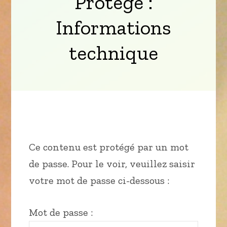
Protégé :
Informations
technique
Ce contenu est protégé par un mot
de passe. Pour le voir, veuillez saisir
votre mot de passe ci-dessous :
Mot de passe :