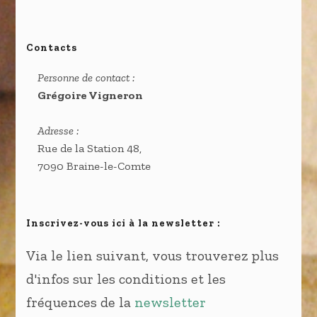
Contacts
Personne de contact :
Grégoire Vigneron
Adresse :
Rue de la Station 48,
7090 Braine-le-Comte
Inscrivez-vous ici à la newsletter :
Via le lien suivant, vous trouverez plus
d'infos sur les conditions et les
fréquences de la
newsletter