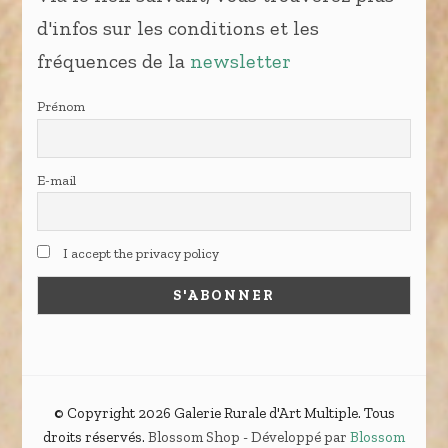
d'infos sur les conditions et les
fréquences de la
newsletter
Prénom
E-mail
I accept the privacy policy
© Copyright 2026
Galerie Rurale d'Art Multiple
. Tous
droits réservés.
Blossom Shop - Développé par
Blossom