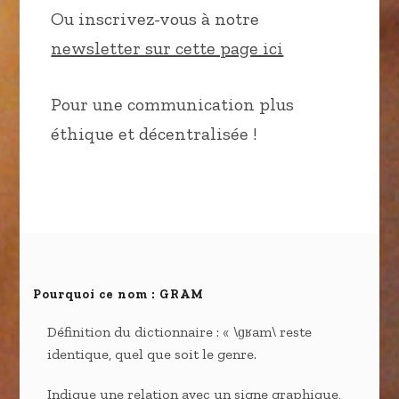
Ou inscrivez-vous à notre
newsletter sur cette page ici
Pour une communication plus
éthique et décentralisée !
Pourquoi ce nom : GRAM
Définition du dictionnaire : « \ɡʁam\ reste
identique, quel que soit le genre.
Indique une relation avec un signe graphique,