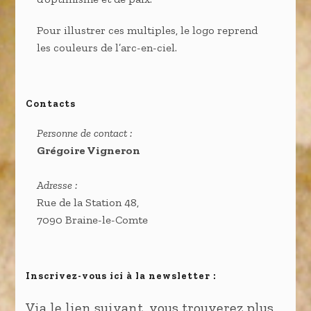
Pour illustrer ces multiples, le logo reprend
les couleurs de l’arc-en-ciel.
Contacts
Personne de contact :
Grégoire Vigneron
Adresse :
Rue de la Station 48,
7090 Braine-le-Comte
Inscrivez-vous ici à la newsletter :
Via le lien suivant, vous trouverez plus