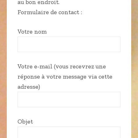
au bon endroit.
Formulaire de contact :
Votre nom
Votre e-mail (vous recevrez une
réponse à votre message via cette
adresse)
Objet