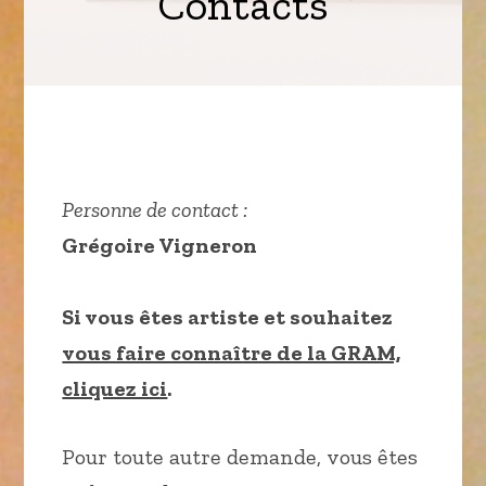
Contacts
Personne de contact :
Grégoire Vigneron
Si vous êtes artiste et souhaitez
vous faire connaître de la GRAM,
cliquez ici
.
Pour toute autre demande, vous êtes