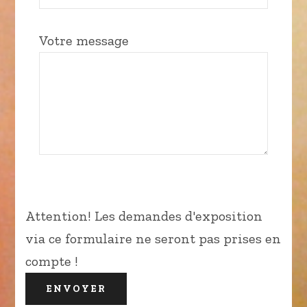
Votre message
Attention! Les demandes d'exposition
via ce formulaire ne seront pas prises en
compte !