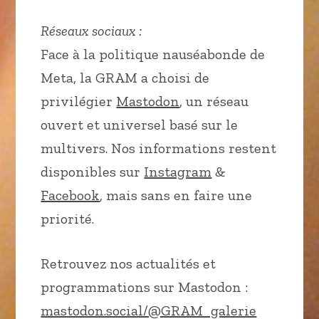
Réseaux sociaux :
Face à la politique nauséabonde de
Meta, la GRAM a choisi de
privilégier
Mastodon
, un réseau
ouvert et universel basé sur le
multivers. Nos informations restent
disponibles sur
Instagram
&
Facebook
, mais sans en faire une
priorité.
Retrouvez nos actualités et
programmations sur Mastodon :
mastodon.social/@GRAM_galerie